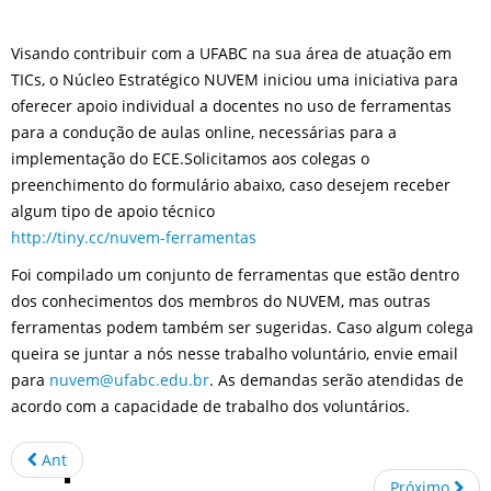
Visando contribuir com a UFABC na sua área de atuação em
TICs, o Núcleo Estratégico NUVEM iniciou uma iniciativa para
oferecer apoio individual a docentes no uso de ferramentas
para a condução de aulas online, necessárias para a
implementação do ECE.Solicitamos aos colegas o
preenchimento do formulário abaixo, caso desejem receber
algum tipo de apoio técnico
http://tiny.cc/nuvem-ferramentas
Foi compilado um conjunto de ferramentas que estão dentro
dos conhecimentos dos membros do NUVEM, mas outras
ferramentas podem também ser sugeridas. Caso algum colega
queira se juntar a nós nesse trabalho voluntário, envie email
para
nuvem@ufabc.edu.br
. As demandas serão atendidas de
acordo com a capacidade de trabalho dos voluntários.
Ant
Próximo