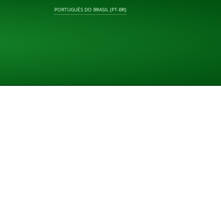
PORTUGUÊS DO BRASIL (PT-BR)