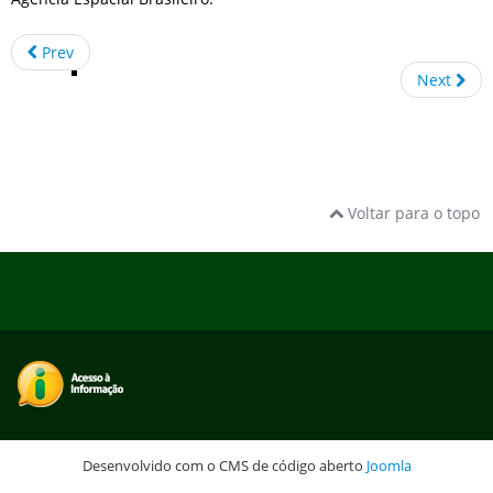
Prev
Next
Voltar para o topo
Desenvolvido com o CMS de código aberto
Joomla