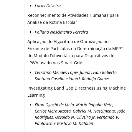
Lucas Oliveira
Reconhecimento de Atividades Humanas para
Análise da Rotina Escolar
Poliana Nascimento Ferreira
Aplicação do Algoritmo de Otimização por
Enxame de Partículas na Determinação do MPPT
do Modulo Fotovoltáica para Dispositivos de
LPWA usado nas Smart Grids
Celestino Mendes Lopes Junior, Ivan Roberto
Santana Casella e Yanick Rodolfo Gomes
Investigating Band Gap Directness using Machine
Learning
Elton Ogoshi de Melo, Mário Popolin Neto,
Carlos Mera Acosta, Gabriel M. Nascimento, João
Rodrigues, Osvaldo N. Oliveira Jr, Fernando V.
Paulovich e Gustavo M. Dalpian