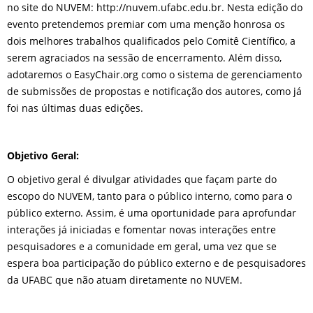
no site do NUVEM: http://nuvem.ufabc.edu.br. Nesta edição do
evento pretendemos premiar com uma menção honrosa os
dois melhores trabalhos qualificados pelo Comitê Científico, a
serem agraciados na sessão de encerramento. Além disso,
adotaremos o EasyChair.org como o sistema de gerenciamento
de submissões de propostas e notificação dos autores, como já
foi nas últimas duas edições.
Objetivo Geral:
O objetivo geral é divulgar atividades que façam parte do
escopo do NUVEM, tanto para o público interno, como para o
público externo. Assim, é uma oportunidade para aprofundar
interações já iniciadas e fomentar novas interações entre
pesquisadores e a comunidade em geral, uma vez que se
espera boa participação do público externo e de pesquisadores
da UFABC que não atuam diretamente no NUVEM.