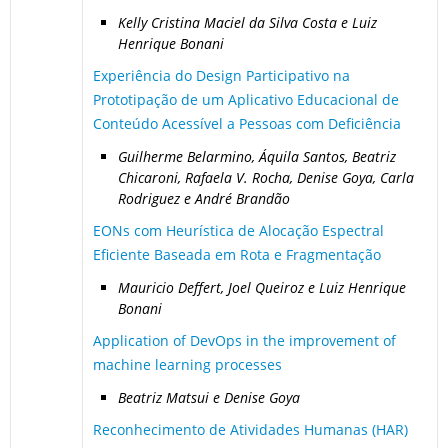
Kelly Cristina Maciel da Silva Costa e Luiz
Henrique Bonani
Experiência do Design Participativo na
Prototipação de um Aplicativo Educacional de
Conteúdo Acessível a Pessoas com Deficiência
Guilherme Belarmino, Áquila Santos, Beatriz
Chicaroni, Rafaela V. Rocha, Denise Goya, Carla
Rodriguez e André Brandão
EONs com Heurística de Alocação Espectral
Eficiente Baseada em Rota e Fragmentação
Mauricio Deffert, Joel Queiroz e Luiz Henrique
Bonani
Application of DevOps in the improvement of
machine learning processes
Beatriz Matsui e Denise Goya
Reconhecimento de Atividades Humanas (HAR)