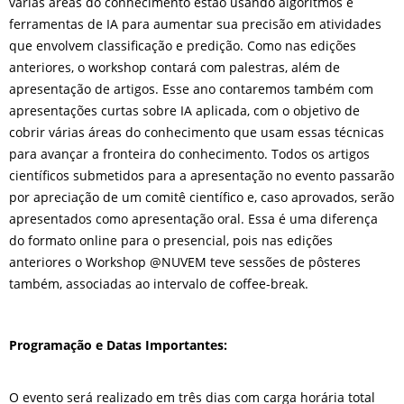
várias áreas do conhecimento estão usando algoritmos e
ferramentas de IA para aumentar sua precisão em atividades
que envolvem classificação e predição. Como nas edições
anteriores, o workshop contará com palestras, além de
apresentação de artigos. Esse ano contaremos também com
apresentações curtas sobre IA aplicada, com o objetivo de
cobrir várias áreas do conhecimento que usam essas técnicas
para avançar a fronteira do conhecimento. Todos os artigos
científicos submetidos para a apresentação no evento passarão
por apreciação de um comitê científico e, caso aprovados, serão
apresentados como apresentação oral. Essa é uma diferença
do formato online para o presencial, pois nas edições
anteriores o Workshop @NUVEM teve sessões de pôsteres
também, associadas ao intervalo de coffee-break.
Programação e Datas Importantes:
O evento será realizado em três dias com carga horária total