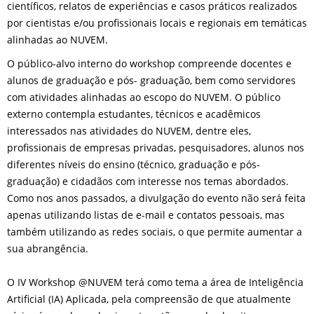
científicos, relatos de experiências e casos práticos realizados
por cientistas e/ou profissionais locais e regionais em temáticas
alinhadas ao NUVEM.
O público-alvo interno do workshop compreende docentes e
alunos de graduação e pós- graduação, bem como servidores
com atividades alinhadas ao escopo do NUVEM. O público
externo contempla estudantes, técnicos e acadêmicos
interessados nas atividades do NUVEM, dentre eles,
profissionais de empresas privadas, pesquisadores, alunos nos
diferentes níveis do ensino (técnico, graduação e pós-
graduação) e cidadãos com interesse nos temas abordados.
Como nos anos passados, a divulgação do evento não será feita
apenas utilizando listas de e-mail e contatos pessoais, mas
também utilizando as redes sociais, o que permite aumentar a
sua abrangência.
O IV Workshop @NUVEM terá como tema a área de Inteligência
Artificial (IA) Aplicada, pela compreensão de que atualmente