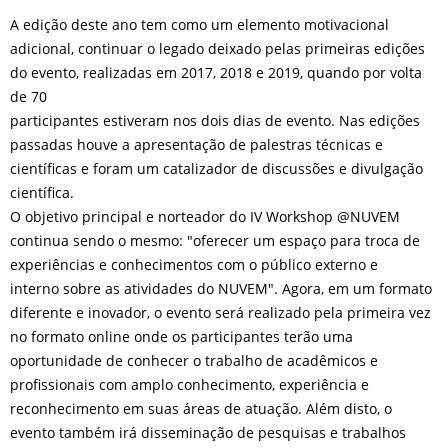
A edição deste ano tem como um elemento motivacional
adicional, continuar o legado deixado pelas primeiras edições
do evento, realizadas em 2017, 2018 e 2019, quando por volta
de 70
participantes estiveram nos dois dias de evento. Nas edições
passadas houve a apresentação de palestras técnicas e
científicas e foram um catalizador de discussões e divulgação
científica.
O objetivo principal e norteador do IV Workshop @NUVEM
continua sendo o mesmo: "oferecer um espaço para troca de
experiências e conhecimentos com o público externo e
interno sobre as atividades do NUVEM". Agora, em um formato
diferente e inovador, o evento será realizado pela primeira vez
no formato online onde os participantes terão uma
oportunidade de conhecer o trabalho de acadêmicos e
profissionais com amplo conhecimento, experiência e
reconhecimento em suas áreas de atuação. Além disto, o
evento também irá disseminação de pesquisas e trabalhos