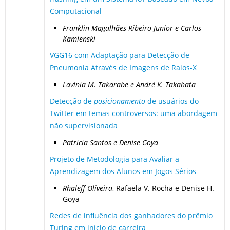
Computacional
Franklin Magalhães Ribeiro Junior e Carlos
Kamienski
VGG16 com Adaptação para Detecção de
Pneumonia Através de Imagens de Raios-X
Lavínia M. Takarabe e André K. Takahata
Detecção de
posicionamento
de usuários do
Twitter em temas controversos: uma abordagem
não supervisionada
Patricia Santos e Denise Goya
Projeto de Metodologia para Avaliar a
Aprendizagem dos Alunos em Jogos Sérios
Rhaleff
Oliveira
, Rafaela V. Rocha e Denise H.
Goya
Redes de influência dos ganhadores do prêmio
Turing em início de carreira