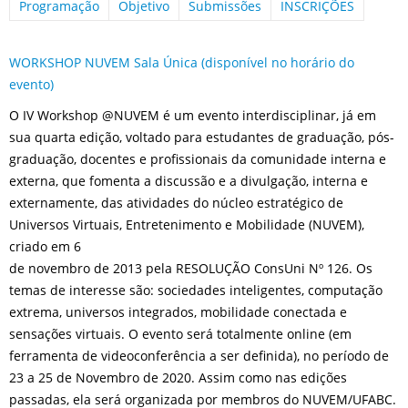
Programação
Objetivo
Submissões
INSCRIÇÕES
WORKSHOP NUVEM Sala Única (disponível no horário do
evento)
O IV Workshop @NUVEM é um evento interdisciplinar, já em
sua quarta edição, voltado para estudantes de graduação, pós-
graduação, docentes e profissionais da comunidade interna e
externa, que fomenta a discussão e a divulgação, interna e
externamente, das atividades do núcleo estratégico de
Universos Virtuais, Entretenimento e Mobilidade (NUVEM),
criado em 6
de novembro de 2013 pela RESOLUÇÃO ConsUni Nº 126. Os
temas de interesse são: sociedades inteligentes, computação
extrema, universos integrados, mobilidade conectada e
sensações virtuais. O evento será totalmente online (em
ferramenta de videoconferência a ser definida), no período de
23 a 25 de Novembro de 2020. Assim como nas edições
passadas, ela será organizada por membros do NUVEM/UFABC.