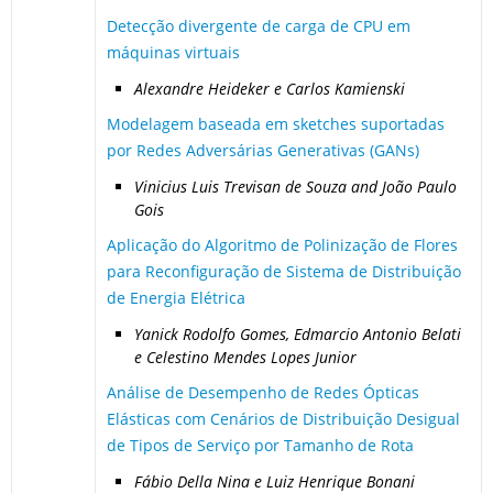
Detecção divergente de carga de CPU em
máquinas virtuais
Alexandre Heideker e Carlos Kamienski
Modelagem baseada em sketches suportadas
por Redes Adversárias Generativas (GANs)
Vinicius Luis Trevisan de Souza and João Paulo
Gois
Aplicação do Algoritmo de Polinização de Flores
para Reconfiguração de Sistema de Distribuição
de Energia Elétrica
Yanick Rodolfo Gomes, Edmarcio Antonio Belati
e Celestino Mendes Lopes Junior
Análise de Desempenho de Redes Ópticas
Elásticas com Cenários de Distribuição Desigual
de Tipos de Serviço por Tamanho de Rota
Fábio Della Nina e Luiz Henrique Bonani