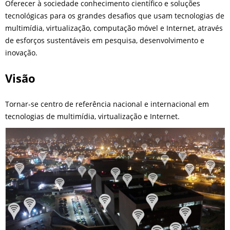
Oferecer à sociedade conhecimento científico e soluções
tecnológicas para os grandes desafios que usam tecnologias de
multimídia, virtualização, computação móvel e Internet, através
de esforços sustentáveis em pesquisa, desenvolvimento e
inovação.
Visão
Tornar-se centro de referência nacional e internacional em
tecnologias de multimídia, virtualização e Internet.